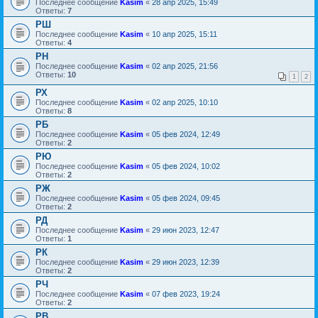
Последнее сообщение
Kasim
«
28 апр 2025, 15:49
Ответы:
7
РШ
Последнее сообщение
Kasim
«
10 апр 2025, 15:11
Ответы:
4
РН
Последнее сообщение
Kasim
«
02 апр 2025, 21:56
Ответы:
10
1
2
РХ
Последнее сообщение
Kasim
«
02 апр 2025, 10:10
Ответы:
8
РБ
Последнее сообщение
Kasim
«
05 фев 2024, 12:49
Ответы:
2
РЮ
Последнее сообщение
Kasim
«
05 фев 2024, 10:02
Ответы:
2
РЖ
Последнее сообщение
Kasim
«
05 фев 2024, 09:45
Ответы:
2
РД
Последнее сообщение
Kasim
«
29 июн 2023, 12:47
Ответы:
1
РК
Последнее сообщение
Kasim
«
29 июн 2023, 12:39
Ответы:
2
РЧ
Последнее сообщение
Kasim
«
07 фев 2023, 19:24
Ответы:
2
РВ