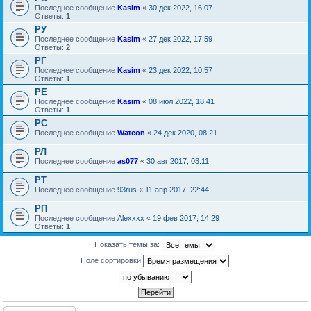
Последнее сообщение
Kasim
«
30 дек 2022, 16:07
Ответы:
1
РУ
Последнее сообщение
Kasim
«
27 дек 2022, 17:59
Ответы:
2
РГ
Последнее сообщение
Kasim
«
23 дек 2022, 10:57
Ответы:
1
РЕ
Последнее сообщение
Kasim
«
08 июл 2022, 18:41
Ответы:
1
РС
Последнее сообщение
Watcon
«
24 дек 2020, 08:21
РЛ
Последнее сообщение
as077
«
30 авг 2017, 03:11
РТ
Последнее сообщение
93rus
«
11 апр 2017, 22:44
РП
Последнее сообщение
Alexxxx
«
19 фев 2017, 14:29
Ответы:
1
Показать темы за:
Поле сортировки